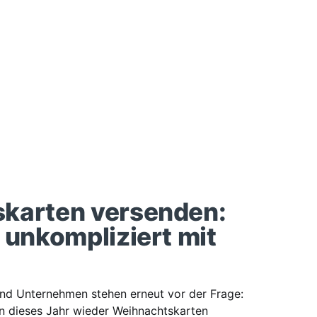
karten versenden:
 unkompliziert mit
und Unternehmen stehen erneut vor der Frage:
en dieses Jahr wieder Weihnachtskarten