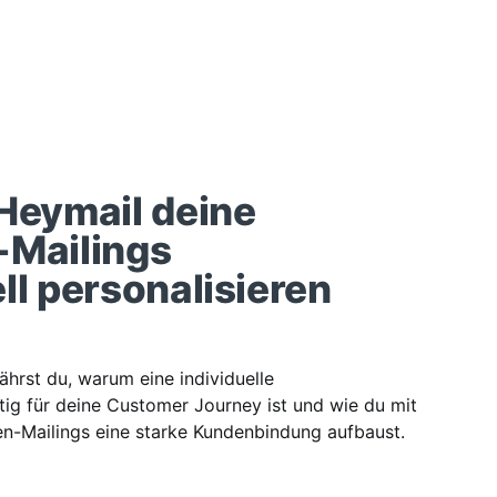
Heymail deine
-Mailings
ll personalisieren
ährst du, warum eine individuelle
ig für deine Customer Journey ist und wie du mit
en-Mailings eine starke Kundenbindung aufbaust.