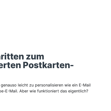
hritten zum
erten Postkarten-
 genauso leicht zu personalisieren wie ein E-Mail
e-E-Mail. Aber wie funktioniert das eigentlich?