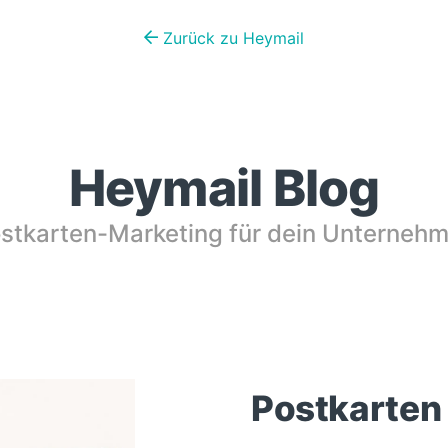
Zurück zu Heymail
Heymail Blog
stkarten-Marketing für dein Unterneh
Postkarten