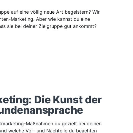
ppe auf eine völlig neue Art begeistern? Wir
 Aber wie kannst du eine
ass sie bei deiner Zielgruppe gut ankommt?
eting: Die Kunst der
Kundenansprache
ektmarketing-Maßnahmen du gezielt bei deinen
und welche Vor- und Nachteile du beachten