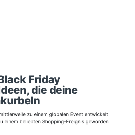
Black Friday
deen, die deine
kurbeln
 mittlerweile zu einem globalen Event entwickelt
 zu einem beliebten Shopping-Ereignis geworden.