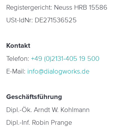
Registergericht: Neuss HRB 15586
USt-IdNr: DE271536525
Kontakt
Telefon:
+49 (0)2131-405 19 500
E-Mail:
info@dialogworks.de
Geschäftsführung
Dipl.-Ök. Arndt W. Kohlmann
Dipl.-Inf. Robin Prange