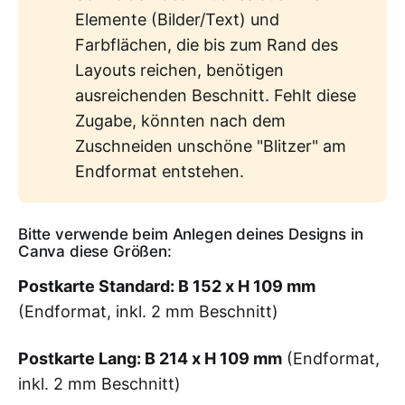
Elemente (Bilder/Text) und
Farbflächen, die bis zum Rand des
Layouts reichen, benötigen
ausreichenden Beschnitt. Fehlt diese
Zugabe, könnten nach dem
Zuschneiden unschöne "Blitzer" am
Endformat entstehen.
Bitte verwende beim Anlegen deines Designs in
Canva diese Größen:
Postkarte Standard: B 152 x H 109 mm
(Endformat, inkl. 2 mm Beschnitt)
Postkarte Lang: B 214 x H 109 mm
(Endformat,
inkl. 2 mm Beschnitt)