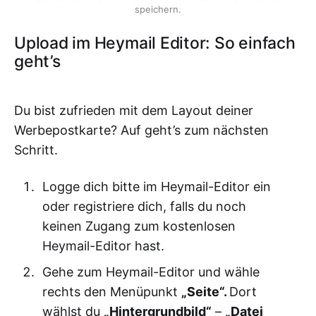
speichern.
Upload im Heymail Editor: So einfach
geht’s
Du bist zufrieden mit dem Layout deiner
Werbepostkarte? Auf geht’s zum nächsten
Schritt.
Logge dich bitte im Heymail-Editor ein
oder registriere dich, falls du noch
keinen Zugang zum kostenlosen
Heymail-Editor hast.
Gehe zum Heymail-Editor und wähle
rechts den Menüpunkt
„Seite“.
Dort
wählst du
„Hintergrundbild“
–
„Datei