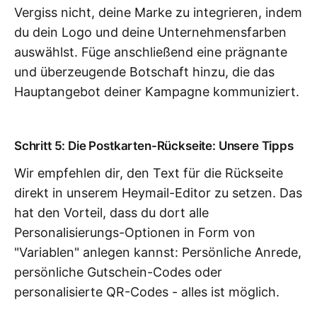
Vergiss nicht, deine Marke zu integrieren, indem
du dein Logo und deine Unternehmensfarben
auswählst. Füge anschließend eine prägnante
und überzeugende Botschaft hinzu, die das
Hauptangebot deiner Kampagne kommuniziert.
Schritt 5: Die Postkarten-Rückseite: Unsere Tipps
Wir empfehlen dir, den Text für die Rückseite
direkt in unserem Heymail-Editor zu setzen. Das
hat den Vorteil, dass du dort alle
Personalisierungs-Optionen in Form von
"Variablen" anlegen kannst: Persönliche Anrede,
persönliche Gutschein-Codes oder
personalisierte QR-Codes - alles ist möglich.