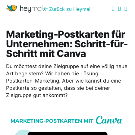
Zurück zu Heymail
Marketing-Postkarten für
Unternehmen: Schritt-für-
Schritt mit Canva
Du möchtest deine Zielgruppe auf eine völlig neue
Art begeistern? Wir haben die Lösung:
Postkarten-Marketing. Aber wie kannst du eine
Postkarte so gestalten, dass sie bei deiner
Zielgruppe gut ankommt?