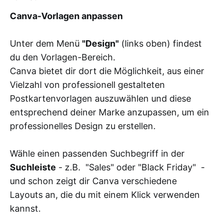
Canva-Vorlagen anpassen
Unter dem Menü
"Design"
(links oben) findest
du den Vorlagen-Bereich.
Canva bietet dir dort die Möglichkeit, aus einer
Vielzahl von professionell gestalteten
Postkartenvorlagen auszuwählen und diese
entsprechend deiner Marke anzupassen, um ein
professionelles Design zu erstellen.
Wähle einen passenden Suchbegriff in der
Suchleiste
- z.B. "Sales" oder "Black Friday" -
und schon zeigt dir Canva verschiedene
Layouts an, die du mit einem Klick verwenden
kannst.