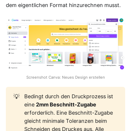
dem eigentlichen Format hinzurechnen musst.
Screenshot Canva: Neues Design erstellen
💡
Bedingt durch den Druckprozess ist
eine
2mm Beschnitt-Zugabe
erforderlich. Eine Beschnitt-Zugabe
gleicht minimale Toleranzen beim
Schneiden des Druckes aus. Alle