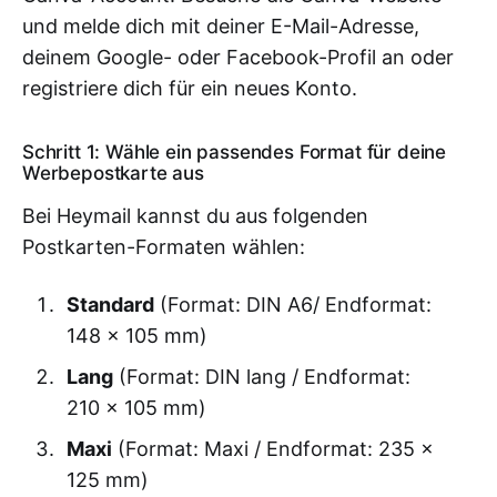
und melde dich mit deiner E-Mail-Adresse,
deinem Google- oder Facebook-Profil an oder
registriere dich für ein neues Konto.
Schritt 1: Wähle ein passendes Format für deine
Werbepostkarte aus
Bei Heymail kannst du aus folgenden
Postkarten-Formaten wählen:
Standard
(Format: DIN A6/ Endformat:
148 x 105 mm)
Lang
(Format: DIN lang / Endformat:
210 x 105 mm)
Maxi
(Format: Maxi / Endformat: 235 x
125 mm)