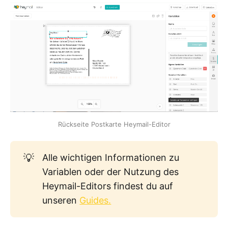
Rückseite Postkarte Heymail-Editor
💡
Alle wichtigen Informationen zu
Variablen oder der Nutzung des
Heymail-Editors findest du auf
unseren
Guides.