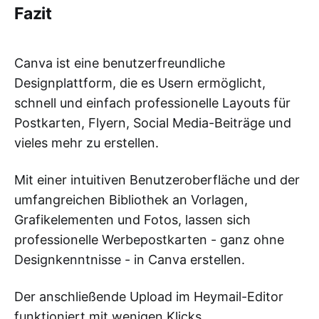
Fazit
Canva ist eine benutzerfreundliche
Designplattform, die es Usern ermöglicht,
schnell und einfach professionelle Layouts für
Postkarten, Flyern, Social Media-Beiträge und
vieles mehr zu erstellen.
Mit einer intuitiven Benutzeroberfläche und der
umfangreichen Bibliothek an Vorlagen,
Grafikelementen und Fotos, lassen sich
professionelle Werbepostkarten - ganz ohne
Designkenntnisse - in Canva erstellen.
Der anschließende Upload im Heymail-Editor
funktioniert mit wenigen Klicks.