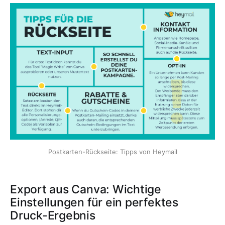
Postkarten-Rückseite: Tipps von Heymail
Export aus Canva: Wichtige
Einstellungen für ein perfektes
Druck-Ergebnis