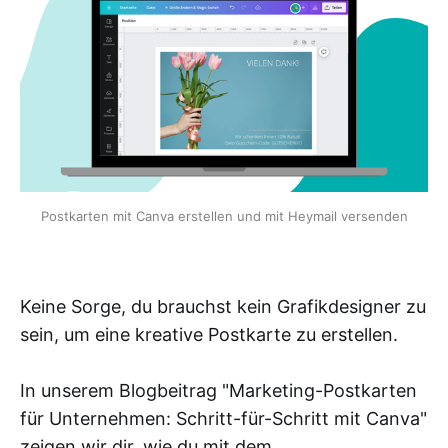
Postkarten mit Canva erstellen und mit Heymail versenden
Keine Sorge, du brauchst kein Grafikdesigner zu
sein, um eine kreative Postkarte zu erstellen.
In unserem Blogbeitrag "Marketing-Postkarten
für Unternehmen: Schritt-für-Schritt mit Canva"
zeigen wir dir, wie du mit dem