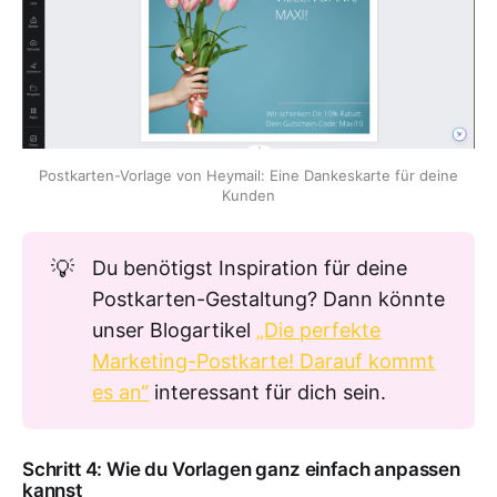
Postkarten-Vorlage von Heymail: Eine Dankeskarte für deine
Kunden
💡
Du benötigst Inspiration für deine
Postkarten-Gestaltung? Dann könnte
unser Blogartikel
„Die perfekte
Marketing-Postkarte! Darauf kommt
es an“
interessant für dich sein.
Schritt 4: Wie du Vorlagen ganz einfach anpassen
kannst