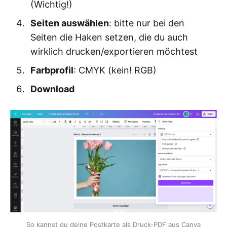
(Wichtig!)
Seiten auswählen
: bitte nur bei den
Seiten die Haken setzen, die du auch
wirklich drucken/exportieren möchtest
Farbprofil
: CMYK (kein! RGB)
Download
So kannst du deine Postkarte als Druck-PDF aus Canva