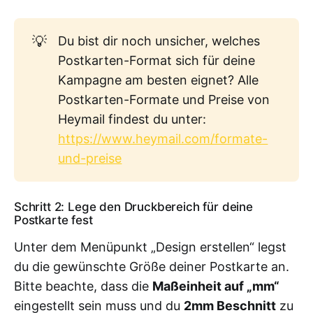
💡
Du bist dir noch unsicher, welches
Postkarten-Format sich für deine
Kampagne am besten eignet? Alle
Postkarten-Formate und Preise von
Heymail findest du unter:
https://www.heymail.com/formate-
und-preise
Schritt 2: Lege den Druckbereich für deine
Postkarte fest
Unter dem Menüpunkt „Design erstellen“ legst
du die gewünschte Größe deiner Postkarte an.
Bitte beachte, dass die
Maßeinheit auf „mm“
eingestellt sein muss und du
2mm Beschnitt
zu