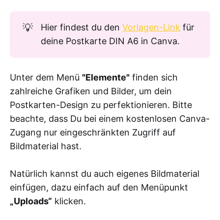
💡
Hier findest du den
Vorlagen-Link
für
deine Postkarte DIN A6 in Canva.
Unter dem Menü
"Elemente"
finden sich
zahlreiche Grafiken und Bilder, um dein
Postkarten-Design zu perfektionieren. Bitte
beachte, dass Du bei einem kostenlosen Canva-
Zugang nur eingeschränkten Zugriff auf
Bildmaterial hast.
Natürlich kannst du auch eigenes Bildmaterial
einfügen, dazu einfach auf den Menüpunkt
„Uploads“
klicken.