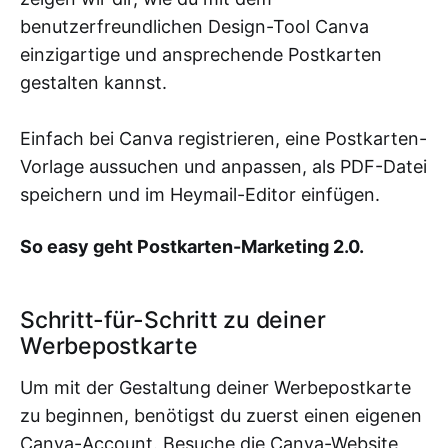
benutzerfreundlichen Design-Tool Canva
einzigartige und ansprechende Postkarten
gestalten kannst.
Einfach bei Canva registrieren, eine Postkarten-
Vorlage aussuchen und anpassen, als PDF-Datei
speichern und im Heymail-Editor einfügen.
So easy geht Postkarten-Marketing 2.0.
Schritt-für-Schritt zu deiner
Werbepostkarte
Um mit der Gestaltung deiner Werbepostkarte
zu beginnen, benötigst du zuerst einen eigenen
Canva-Account. Besuche die Canva-Website