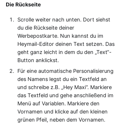
Die Rückseite
Scrolle weiter nach unten. Dort siehst
du die Rückseite deiner
Werbepostkarte. Nun kannst du im
Heymail-Editor deinen Text setzen. Das
geht ganz leicht in dem du den „Text“-
Button anklickst.
Für eine automatische Personalisierung
des Namens legst du ein Textfeld an
und schreibe z.B. „Hey Maxi“. Markiere
das Textfeld und gehe anschließend im
Menü auf Variablen. Markiere den
Vornamen und klicke auf den kleinen
grünen Pfeil, neben dem Vornamen.