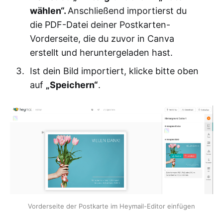
wählen“.
Anschließend importierst du
die PDF-Datei deiner Postkarten-
Vorderseite, die du zuvor in Canva
erstellt und heruntergeladen hast.
Ist dein Bild importiert, klicke bitte oben
auf
„Speichern“
.
Vorderseite der Postkarte im Heymail-Editor einfügen