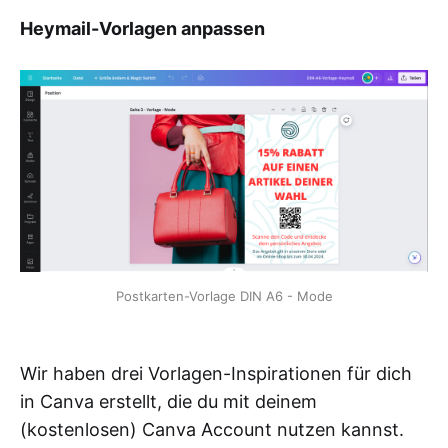
Heymail-Vorlagen anpassen
Postkarten-Vorlage DIN A6 - Mode
Wir haben drei Vorlagen-Inspirationen für dich
in Canva erstellt, die du mit deinem
(kostenlosen) Canva Account nutzen kannst.