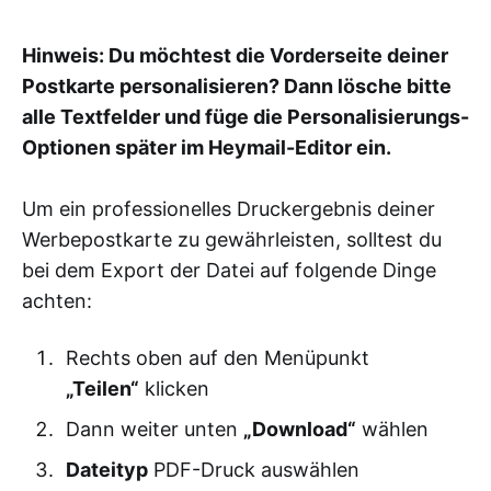
Hinweis: Du möchtest die Vorderseite deiner
Postkarte personalisieren? Dann lösche bitte
alle Textfelder und füge die Personalisierungs-
Optionen später im Heymail-Editor ein.
Um ein professionelles Druckergebnis deiner
Werbepostkarte zu gewährleisten, solltest du
bei dem Export der Datei auf folgende Dinge
achten:
Rechts oben auf den Menüpunkt
„Teilen“
klicken
Dann weiter unten
„Download“
wählen
Dateityp
PDF-Druck auswählen