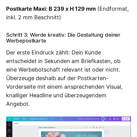
Postkarte Maxi: B 239 x H 129 mm
(Endformat,
inkl. 2 mm Beschnitt)
Schritt 3: Werde kreativ: Die Gestaltung deiner
Werbepostkarte
Der erste Eindruck zählt: Dein Kunde
entscheidet in Sekunden am Briefkasten, ob
eine Werbebotschaft relevant ist oder nicht.
Überzeuge deshalb auf der Postkarten-
Vorderseite mit einem ansprechenden Visual,
knalliger Headline und überzeugendem
Angebot.