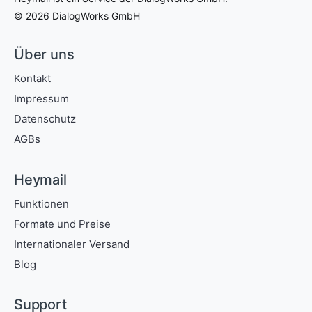
©
2026
DialogWorks GmbH
Über uns
Kontakt
Impressum
Datenschutz
AGBs
Heymail
Funktionen
Formate und Preise
Internationaler Versand
Blog
Support