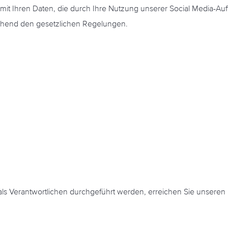
 Ihren Daten, die durch Ihre Nutzung unserer Social Media-Auftr
echend den gesetzlichen Regelungen.
als Verantwortlichen durchgeführt werden, erreichen Sie unseren