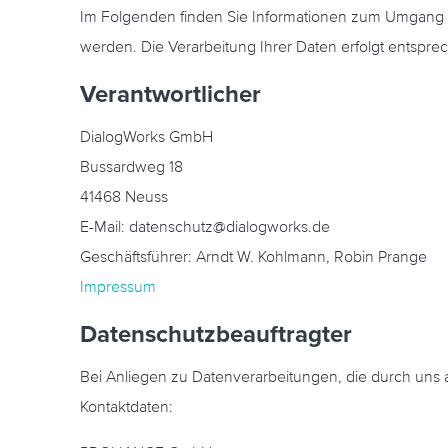
Im Folgenden finden Sie Informationen zum Umgang mit
werden. Die Verarbeitung Ihrer Daten erfolgt entspr
Verantwortlicher
DialogWorks GmbH
Bussardweg 18
41468 Neuss
E-Mail: datenschutz@dialogworks.de
Geschäftsführer: Arndt W. Kohlmann, Robin Prange
Impressum
Datenschutzbeauftragter
Bei Anliegen zu Datenverarbeitungen, die durch uns 
Kontaktdaten: