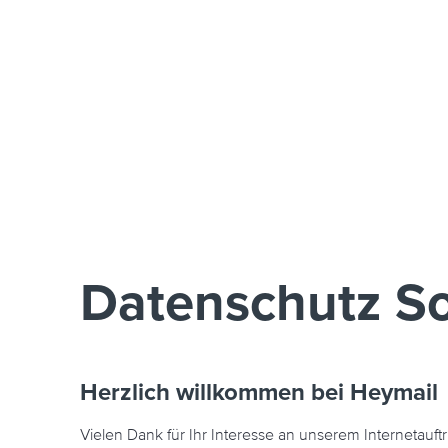
Datenschutz Soc
Herzlich willkommen bei Heymail
Vielen Dank für Ihr Interesse an unserem Internetauf