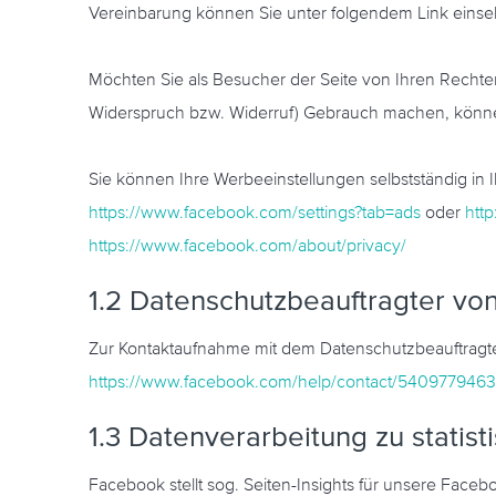
Vereinbarung können Sie unter folgendem Link eins
Möchten Sie als Besucher der Seite von Ihren Rechte
Widerspruch bzw. Widerruf) Gebrauch machen, könne
Sie können Ihre Werbeeinstellungen selbstständig in 
https://www.facebook.com/settings?tab=ads
oder
htt
https://www.facebook.com/about/privacy/
1.2 Datenschutzbeauftragter v
Zur Kontaktaufnahme mit dem Datenschutzbeauftragte
https://www.facebook.com/help/contact/540977946
1.3 Datenverarbeitung zu statist
Facebook stellt sog. Seiten-Insights für unsere Fac