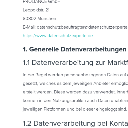
PROLIANCE GmbH
Leopoldstr. 21
80802 München
E-Mail: datenschutzbeauftragter@datenschutzexperte
https://www.datenschutzexperte.de
1. Generelle Datenverarbeitungen
1.1 Datenverarbeitung zur Mark
In der Regel werden personenbezogenen Daten auf de
gesetzt, welches es dem jeweiligen Anbieter ermögl
erstellt werden. Diese werden dazu verwendet, inner
können in den Nutzungsprofilen auch Daten unabhängi
jeweiligen Plattformen und bei dieser eingeloggt sind.
1.2 Datenverarbeitung bei Kon