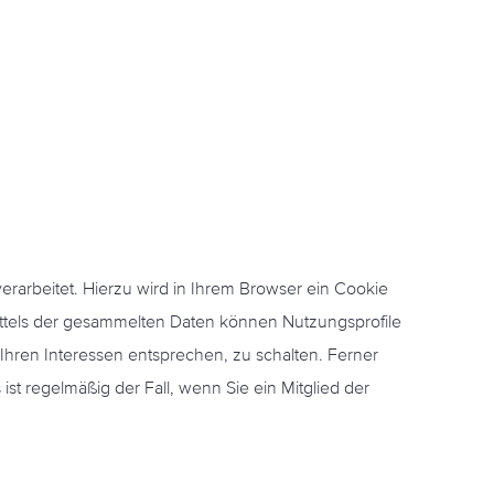
rbeitet. Hierzu wird in Ihrem Browser ein Cookie
ittels der gesammelten Daten können Nutzungsprofile
Ihren Interessen entsprechen, zu schalten. Ferner
 regelmäßig der Fall, wenn Sie ein Mitglied der