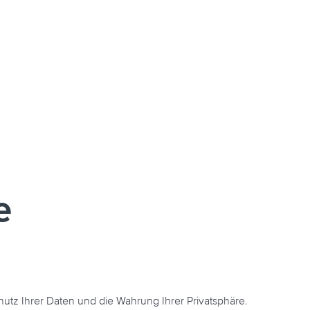
e
utz Ihrer Daten und die Wahrung Ihrer Privatsphäre.