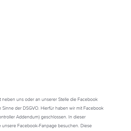
st neben uns oder an unserer Stelle die Facebook
 im Sinne der DSGVO. Hierfür haben wir mit Facebook
ntroller Addendum) geschlossen. In dieser
 Sie unsere Facebook-Fanpage besuchen. Diese