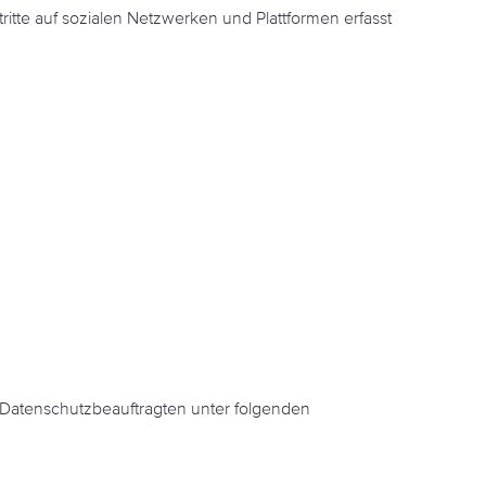
itte auf sozialen Netzwerken und Plattformen erfasst
 Datenschutzbeauftragten unter folgenden