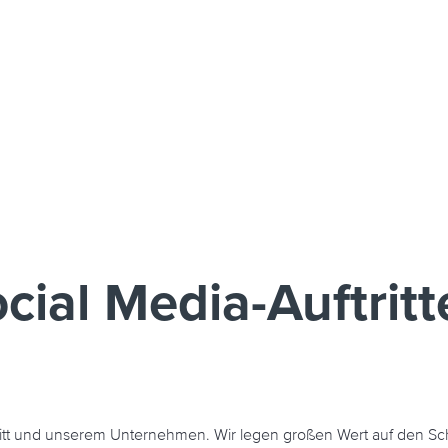
ial Media-Auftritt
tritt und unserem Unternehmen. Wir legen großen Wert auf den Sch